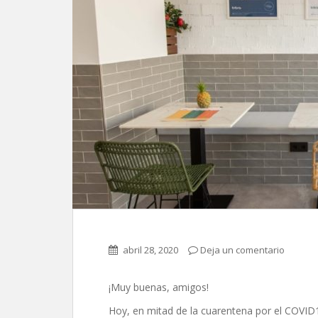
abril 28, 2020
Deja un comentario
¡Muy buenas, amigos!
Hoy, en mitad de la cuarentena por el COVID