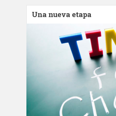
Una nueva etapa