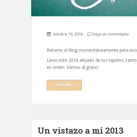
octubre 19, 2016
Deja un comentario
Retomo el blog momentáneamente para escrib
Llevo este 2016 alejado de los tapetes, tanto
en orden. Vamos al grano:
LEER MÁS
Un vistazo a mi 2013