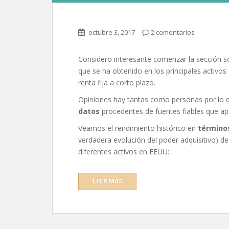
octubre 3, 2017
2 comentarios
Considero interesante comenzar la sección sob
que se ha obtenido en los principales activos
renta fija a corto plazo.
Opiniones hay tantas como personas por lo qu
datos
procedentes de fuentes fiables que apo
Veamos el rendimiento histórico en
término
verdadera evolución del poder adquisitivo) 
diferentes activos en EEUU:
LEER MÁS