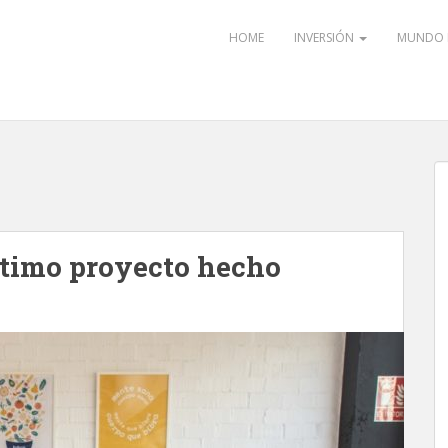
HOME
INVERSIÓN
MUNDO 
ltimo proyecto hecho