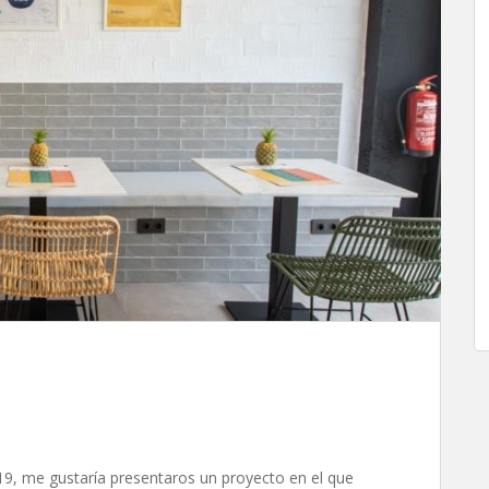
19, me gustaría presentaros un proyecto en el que