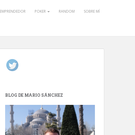
EMPRENDEDOR
POKER
RANDOM
SOBRE MÍ
BLOG DE MARIO SÁNCHEZ