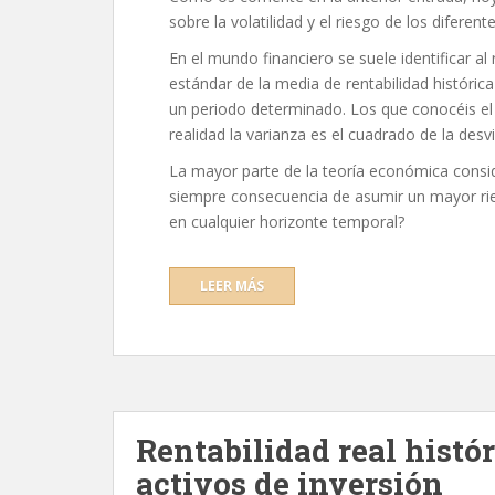
sobre la volatilidad y el riesgo de los diferent
En el mundo financiero se suele identificar al 
estándar de la media de rentabilidad históric
un periodo determinado. Los que conocéis el
realidad la varianza es el cuadrado de la desv
La mayor parte de la teoría económica consi
siempre consecuencia de asumir un mayor rie
en cualquier horizonte temporal?
LEER MÁS
Rentabilidad real histór
activos de inversión