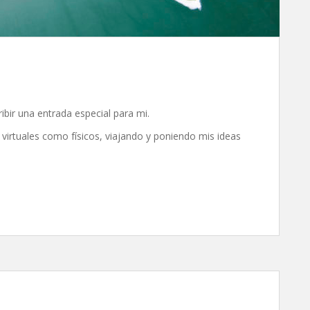
ir una entrada especial para mi.
 virtuales como físicos, viajando y poniendo mis ideas