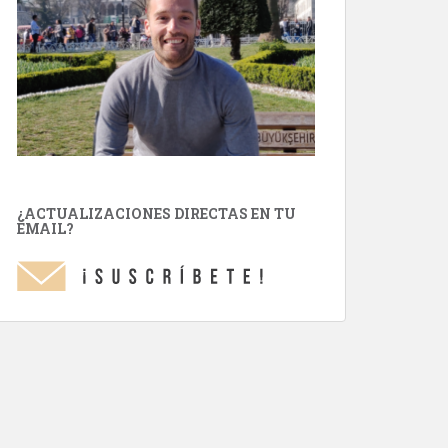
¿ACTUALIZACIONES DIRECTAS EN TU
EMAIL?