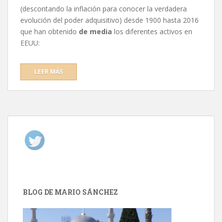
(descontando la inflación para conocer la verdadera
evolución del poder adquisitivo) desde 1900 hasta 2016
que han obtenido
de media
los diferentes activos en
EEUU:
LEER MÁS
BLOG DE MARIO SÁNCHEZ