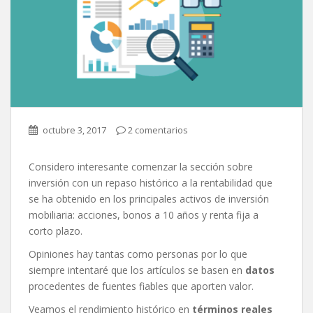
octubre 3, 2017
2 comentarios
Considero interesante comenzar la sección sobre
inversión con un repaso histórico a la rentabilidad que
se ha obtenido en los principales activos de inversión
mobiliaria: acciones, bonos a 10 años y renta fija a
corto plazo.
Opiniones hay tantas como personas por lo que
siempre intentaré que los artículos se basen en
datos
procedentes de fuentes fiables que aporten valor.
Veamos el rendimiento histórico en
términos reales