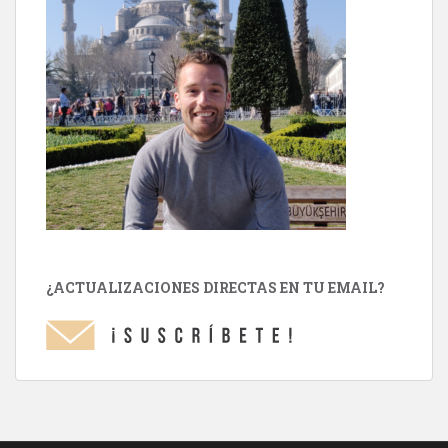
¿ACTUALIZACIONES DIRECTAS EN TU EMAIL?